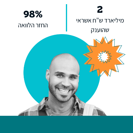
2
98
%
מיליארד ש”ח אשראי
החזר הלוואה
שהוענק