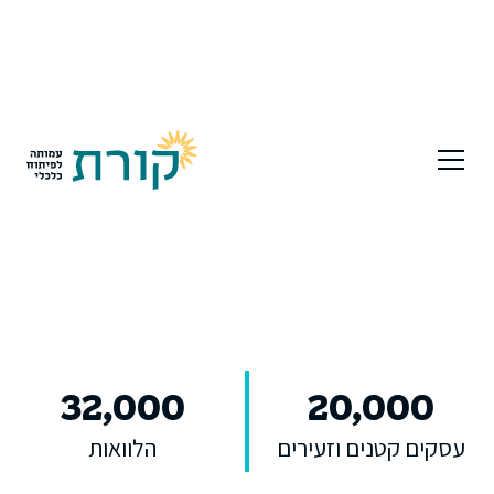
32,000
20
,000
עסקים קטנים וזעירים
הלוואות