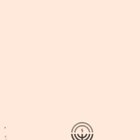
בעלת בוטיק סאלי לאופנת נשים
בצפון