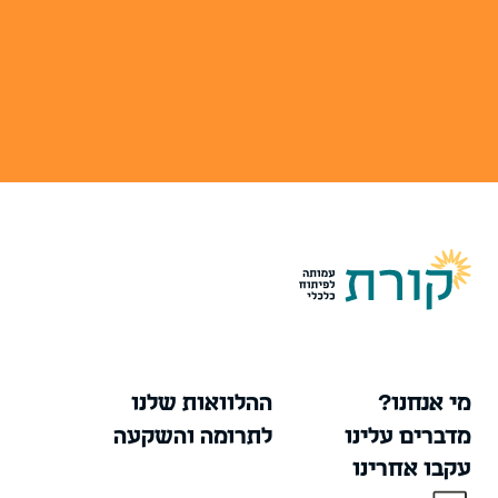
מי אנחנו?
ההלוואות שלנו
מדברים עלינו
לתרומה והשקעה
עקבו אחרינו