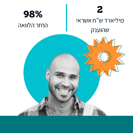
2
98
%
מיליארד ש”ח אשראי
החזר הלוואה
שהוענק