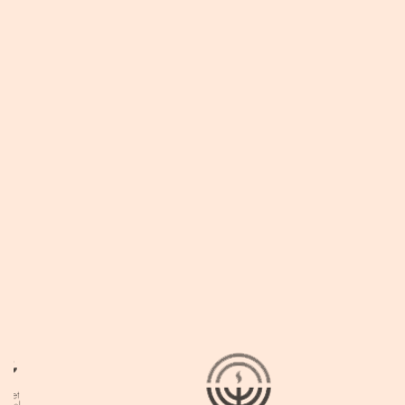
בעלת בוטיק סאלי לאופנת נשים
בצפון