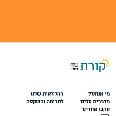
מי אנחנו?
ההלוואות שלנו
מדברים עלינו
לתרומה והשקעה
עקבו אחרינו