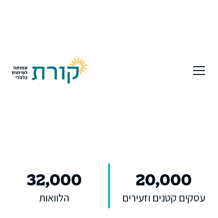
32,000
20
,000
עסקים קטנים וזעירים
הלוואות