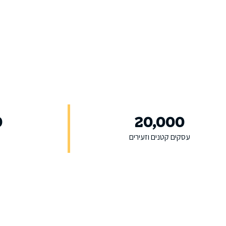
0
20
,000
עסקים קטנים וזעירים