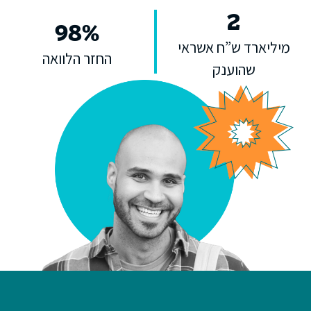
2
98
%
מיליארד ש”ח אשראי
החזר הלוואה
שהוענק