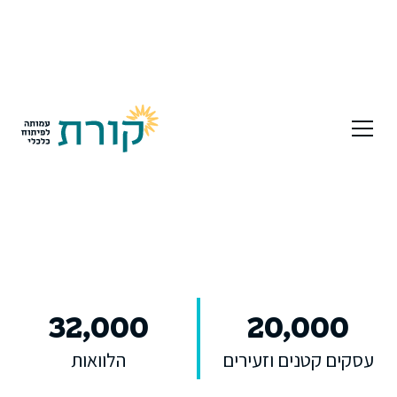
32,000
20
,000
עסקים קטנים וזעירים
הלוואות