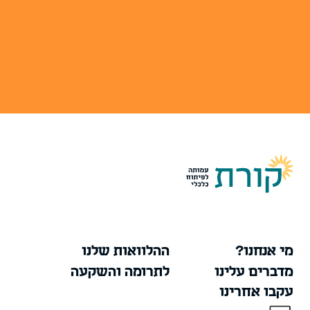
מי אנחנו?
ההלוואות שלנו
מדברים עלינו
לתרומה והשקעה
עקבו אחרינו