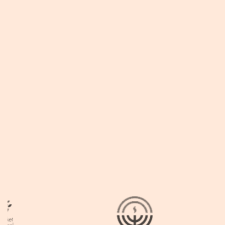
בעלת בוטיק סאלי לאופנת נשים
בצפון